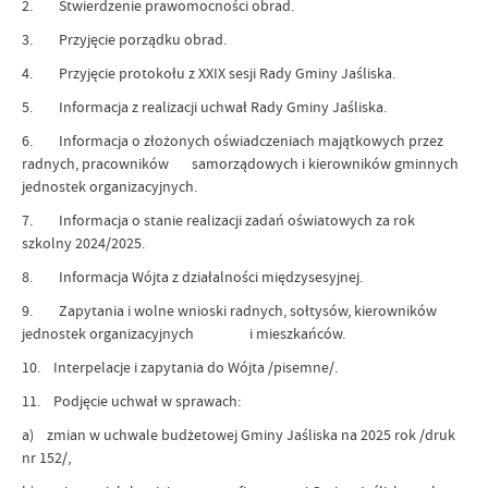
2. Stwierdzenie prawomocności obrad.
3. Przyjęcie porządku obrad.
4. Przyjęcie protokołu z XXIX sesji Rady Gminy Jaśliska.
5. Informacja z realizacji uchwał Rady Gminy Jaśliska.
6. Informacja o złożonych oświadczeniach majątkowych przez
radnych, pracowników samorządowych i kierowników gminnych
jednostek organizacyjnych.
7. Informacja o stanie realizacji zadań oświatowych za rok
szkolny 2024/2025.
8. Informacja Wójta z działalności międzysesyjnej.
9. Zapytania i wolne wnioski radnych, sołtysów, kierowników
jednostek organizacyjnych i mieszkańców.
10. Interpelacje i zapytania do Wójta /pisemne/.
11. Podjęcie uchwał w sprawach:
a) zmian w uchwale budżetowej Gminy Jaśliska na 2025 rok /druk
nr 152/,