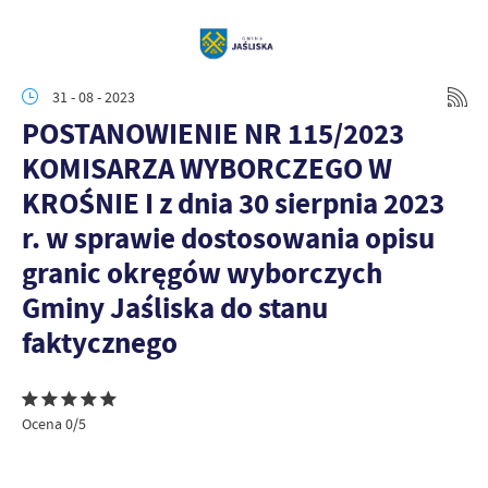
31 - 08 - 2023
POSTANOWIENIE NR 115/2023
KOMISARZA WYBORCZEGO W
KROŚNIE I z dnia 30 sierpnia 2023
r. w sprawie dostosowania opisu
granic okręgów wyborczych
Gminy Jaśliska do stanu
faktycznego
Ocena 0/5