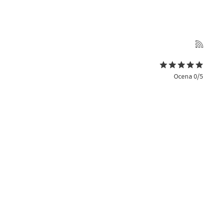
Ocena 0/5