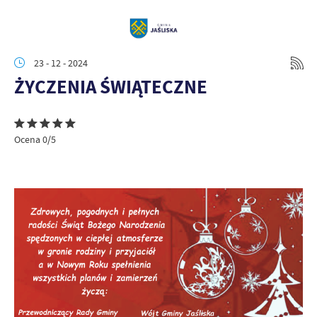
23 - 12 - 2024
ŻYCZENIA ŚWIĄTECZNE
Ocena 0/5